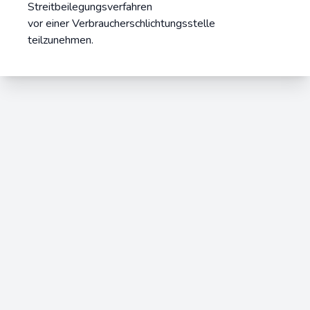
Streitbeilegungsverfahren
vor einer Verbraucherschlichtungsstelle
teilzunehmen.